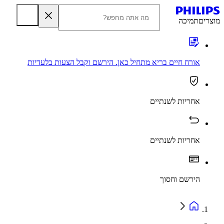
מוצרים
תמיכה
אורח חיים בריא מתחיל כאן. הירשם וקבל הצעות בלעדיות
אחריות לשנתיים
אחריות לשנתיים
הירשם וחסוך