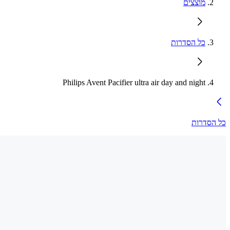
מוצצים
כל הסדרות
Philips Avent Pacifier ultra air day and night
כל הסדרות