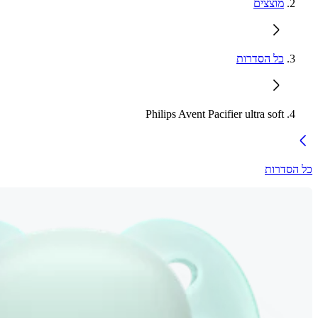
מוצצים
כל הסדרות
Philips Avent Pacifier ultra soft
כל הסדרות