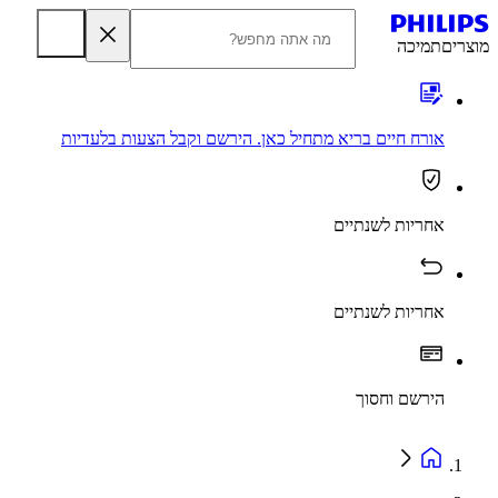
מוצרים
תמיכה
אורח חיים בריא מתחיל כאן. הירשם וקבל הצעות בלעדיות
אחריות לשנתיים
אחריות לשנתיים
הירשם וחסוך