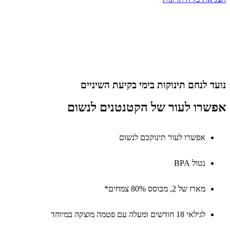
 לנחם תינוקות בימי בקיעת השיניים
רו לעור של הקטנטנים לנשום
אפשרו לעור תינוקכם לנשום
נטול BPA
מארז של 2, מבוסס 80% צמחים*
לגילאי 18 חודשים ומעלה עם פטמה מוצקה במיוחד