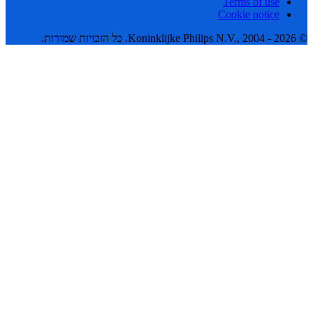
Terms of use
Cookie notice