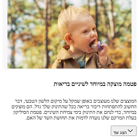
ה מוצקה במיוחד לשיניים בריאות
צים שלנו מעוצבים באופן שמקל על מיקום הלשון הטבעי, דבר
ב להתפתחות דיבור בריאה ככל שהתינוק שלך גדל. הם מוצקים
חד, כדי לנחם את התינוק בימי צמיחת השיניים. פטמת הסיליקון
 המרקם שלנו נועדה לדמות את תחושת השד של האם.
הצג עוד