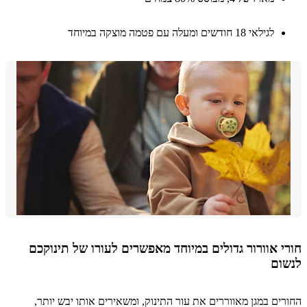
לגילאי 18 חודשים ומעלה עם פטמה מוצקה במיוחד
 אוורור גדולים במיוחד מאפשרים לעורו של תינוקכם
ום
ים במגן מאווררים את עור התינוק, ומשאירים אותו יבש יותר,