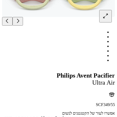
Philips Avent Pacif
Ultra 
SCF349
ו לעור של הקטנטנים לנשום