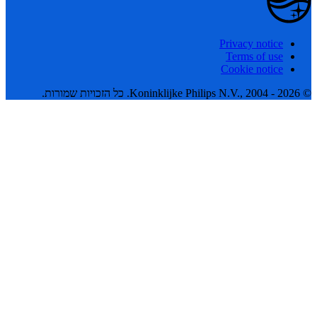
Privacy notice
Terms of use
Cookie notice