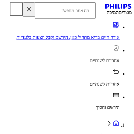
מוצרים
תמיכה
אורח חיים בריא מתחיל כאן. הירשם וקבל הצעות בלעדיות
אחריות לשנתיים
אחריות לשנתיים
הירשם וחסוך