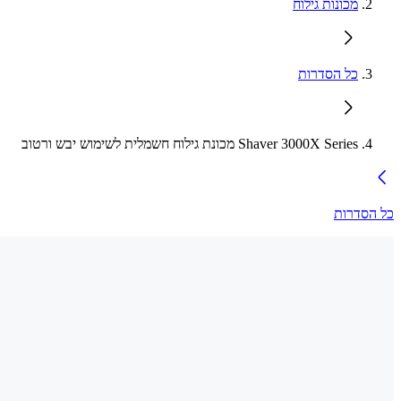
מכונות גילוח
כל הסדרות
Shaver 3000X Series מכונת גילוח חשמלית לשימוש יבש ורטוב
כל הסדרות