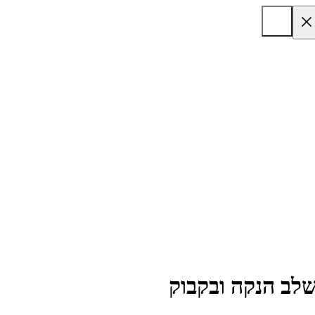
לב הנקה ובקבוק