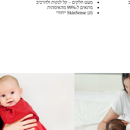
מעט חלקים – קל לנקות ולהרכיב
מתאים ל-99% מהאימהות
מגן SkinSense ייחודי