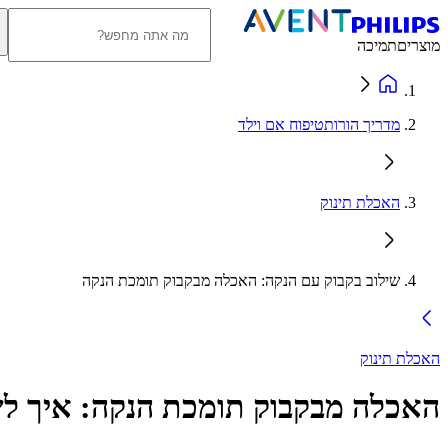
מוצרים
תמיכה
מדריך הורותטיפוח אם וילד
האכלת תינוק
שילוב בקבוק עם הנקה: האכלה מבקבוק תומכת הנקה
האכלת תינוק
האכלה מבקבוק תומכת הנקה: איך לש