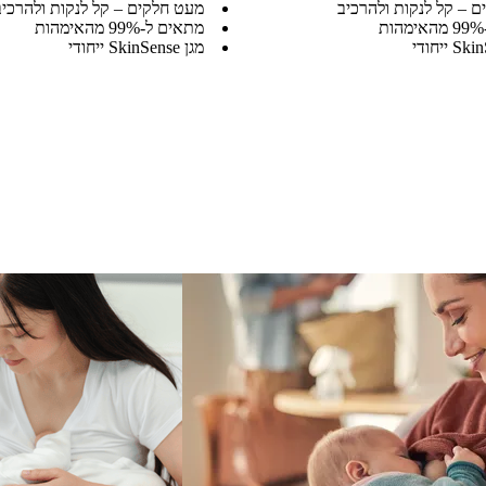
 – קל לנקות ולהרכיב
מעט חלקים – קל לנקות ולהרכיב
מתאים ל-99% מהאימהות
מגן SkinSense ייחודי