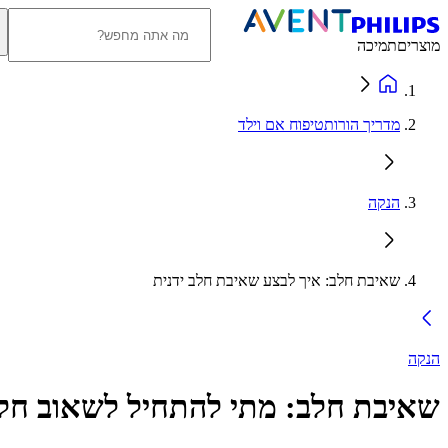
מוצרים
תמיכה
מדריך הורותטיפוח אם וילד
הנקה
שאיבת חלב: איך לבצע שאיבת חלב ידנית
הנקה
שאיבת חלב: מתי להתחיל לשאוב חלב