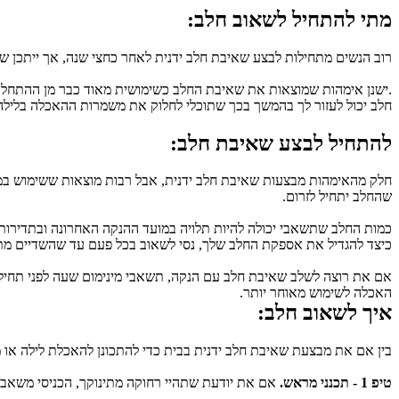
מתי להתחיל לשאוב חלב:
רוב הנשים מתחילות לבצע שאיבת חלב ידנית לאחר כחצי שנה, אך ייתכן 
חלב יכול לעזור לך בהמשך בכך שתוכלי לחלוק את משמרות ההאכלה בלילה
להתחיל לבצע שאיבת חלב:
שהחלב יתחיל לזרום.
כיצד להגדיל את אספקת החלב שלך, נסי לשאוב בכל פעם עד שהשדיים מתרו
האכלה לשימוש מאוחר יותר.
איך לשאוב חלב:
בין אם את מבצעת שאיבת חלב ידנית בבית כדי להתכונן להאכלת לילה א
טיפ 1 - תכנני מראש.
 אם את יודעת שתהיי רחוקה מתינוקך, הכניסי משאב