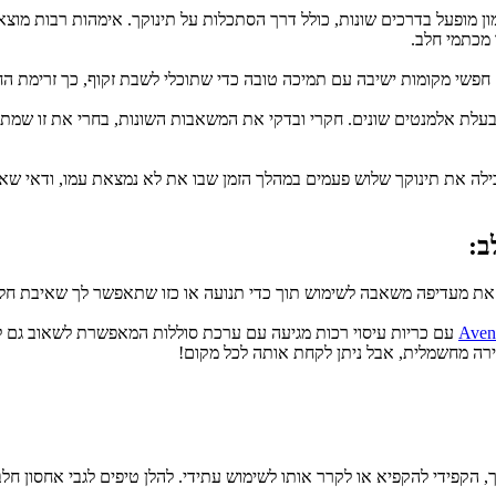
ך מכתמי חלב.
 חפשי מקומות ישיבה עם תמיכה טובה כדי שתוכלי לשבת זקוף, כך זרימת הח
ב:
את מעדיפה משאבה לשימוש תוך כדי תנועה או כזו שתאפשר לך שאיבת חל
ירה מחשמלית, אבל ניתן לקחת אותה לכל מקום!
הקפידי להקפיא או לקרר אותו לשימוש עתידי. להלן טיפים לגבי אחסון חלב