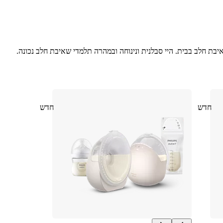
בת חלב בבית. היי סבלנית ונינוחה ובמהרה תלמדי שאיבת חלב נכונה.
חדש
חדש