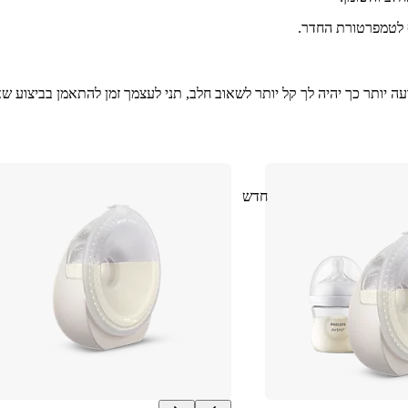
ף לטמפרטורת החדר.
 יותר כך יהיה לך קל יותר לשאוב חלב, תני לעצמך זמן להתאמן בביצוע שאי
חדש