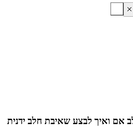
 אם ואיך לבצע שאיבת חלב ידנית