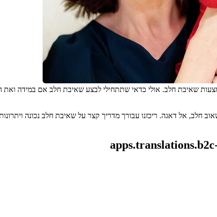
apps.translations.b2c