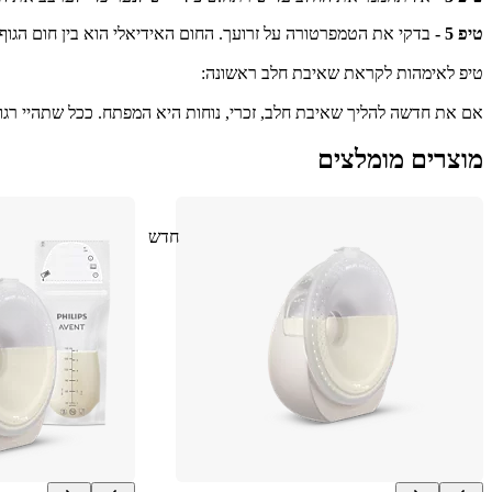
טיפ 5 -
 בדקי את הטמפרטורה על זרועך. החום האידיאלי הוא בין חום הגו
טיפ לאימהות לקראת שאיבת חלב ראשונה:
אם את חדשה להליך שאיבת חלב, זכרי, נוחות היא המפתח. ככל שתהיי רגועה
מוצרים מומלצים
חדש