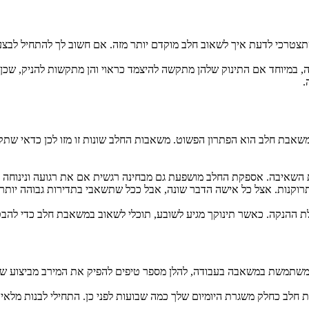
שתצטרכי לדעת איך לשאוב חלב מוקדם יותר מזה. אם חשוב לך להתחיל לבצע
.
קנות. אצל כל אישה הדבר שונה, אבל ככל שתשאבי בתדירות גבוהה יותר, 
ו משתמשת במשאבה בעבודה, להלן מספר טיפים להפיק את המירב מביצוע ש
ת חלב כחלק משגרת היומיום שלך כמה שבועות לפני כן. התחילי לבנות מל