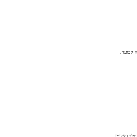
 קבועה.