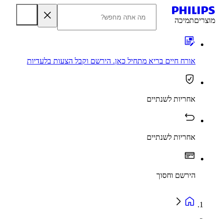
מוצרים
תמיכה
אורח חיים בריא מתחיל כאן. הירשם וקבל הצעות בלעדיות
אחריות לשנתיים
אחריות לשנתיים
הירשם וחסוך