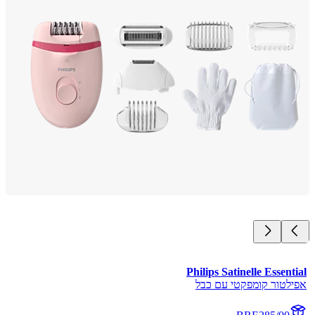
Philips Satinelle Essen
לטור קומפקטי עם כבל