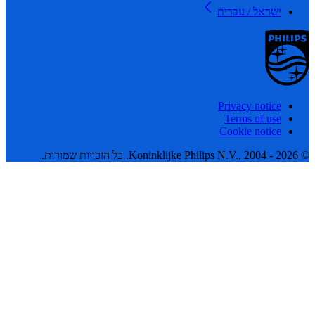
ישראל / עברית
Privacy notice
Terms of use
Cookie notice