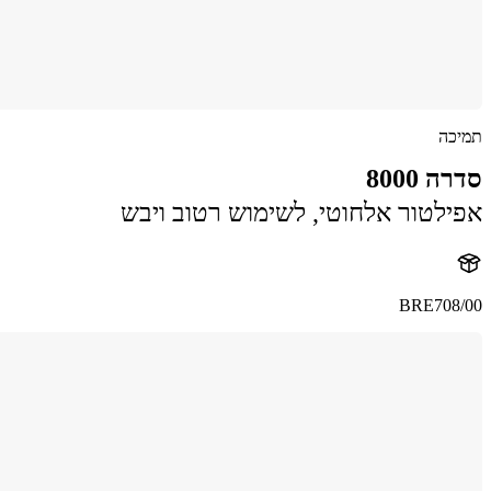
תמיכה
סדרה 8000
אפילטור אלחוטי, לשימוש רטוב ויבש
BRE708/00