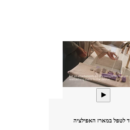
ד לטפל במארז האפילציה