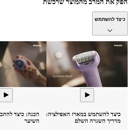
הפק את המרב מהמוצר שרכשת
כיצד להשתמש
כיצד להשתמש במארז האפילציה:
הכנה: כיצד להתכו
מדריך השגרה השלם
השיער