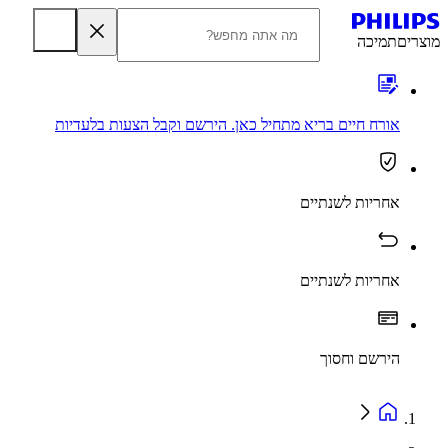
מוצרים
תמיכה
אורח חיים בריא מתחיל כאן. הירשם וקבל הצעות בלעדיות
אחריות לשנתיים
אחריות לשנתיים
הירשם וחסוך