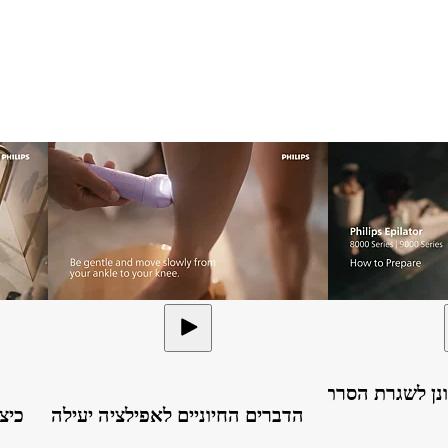
נן לשגרת הסרת
הדברים החיוניים לאפילציה יעילה
כיצ