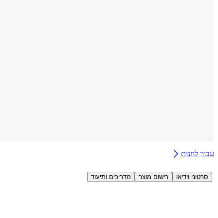
עבור לחנות
סרטוני וידיאו
רישום מוצר
מדריכים ותיעוד