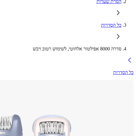
הסרת שערות
כל הסדרות
סדרה 8000 אפילטור אלחוטי, לשימוש רטוב ויבש
כל הסדרות