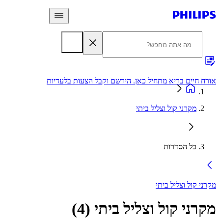
 חיים בריא מתחיל כאן. הירשם וקבל הצעות בלעדיות
אחריות
מקרני קול וצליל ביתי
כל הסדרות
י קול וצליל ביתי
רני קול וצליל ביתי
(
4
)