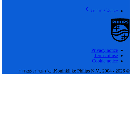
ישראל / עברית
Privacy notice
Terms of use
Cookie notice