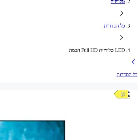
טלוויזיה
כל הסדרות
LED טלוויזית Full HD חכמה
כל הסדרות