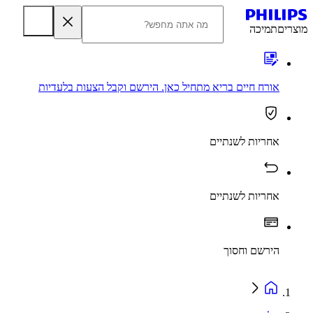
מוצרים
תמיכה
אורח חיים בריא מתחיל כאן. הירשם וקבל הצעות בלעדיות
אחריות לשנתיים
אחריות לשנתיים
הירשם וחסוך