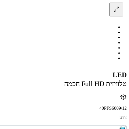
LED
טלוויזית Full HD חכמה
40PFS6009/12
צבע