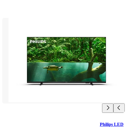
Philips 