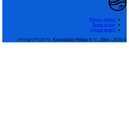
Privacy notice
Terms of use
Cookie notice