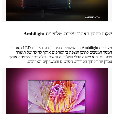
 בתוכן האהוב עליכם. טלוויזיית Ambilight.
טלוויזיות Ambilight הן הטלוויזיות היחידות עם אורות LED מאחורי
 המגיבים לתוכן הנצפה בו וסוחפים אותך להילה של תאורה
נית. היא משנה הכל: הטלוויזיה נראית גדולה יותר ומכניסה אותך
 יותר לתוך הסדרות, הסרטים והמשחקים האהובים.