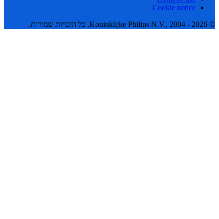
Cookie notice