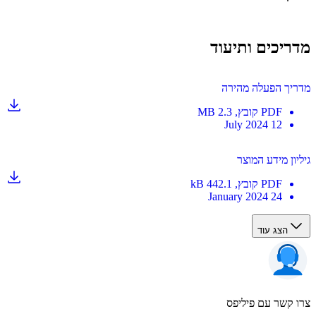
יכים ותיעוד
ך הפעלה מהירה
PDF
קובץ
, 2.3 MB
12 July 2024
ון מידע המוצר
PDF
קובץ
, 442.1 kB
24 January 2024
הצג עוד
קשר עם פיליפס