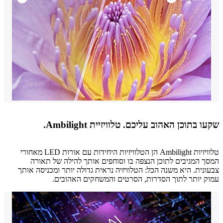
 בתוכן האהוב עליכם. טלוויזיית Ambilight.
טלוויזיות Ambilight הן הטלוויזיות היחידות עם אורות LED מאחורי
 המגיבים לתוכן הנצפה בו וסוחפים אותך להילה של תאורה
נית. היא משנה הכל: הטלוויזיה נראית גדולה יותר ומכניסה אותך
 יותר לתוך הסדרות, הסרטים והמשחקים האהובים.