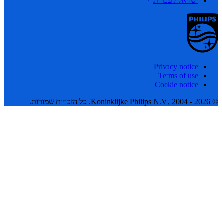
ישראל / עברית
Privacy notice
Terms of use
Cookie notice