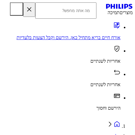
מוצרים
תמיכה
אורח חיים בריא מתחיל כאן. הירשם וקבל הצעות בלעדיות
אחריות לשנתיים
אחריות לשנתיים
הירשם וחסוך