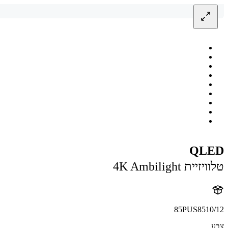
QLED
טלוויזיית 4K Ambilight
85PUS8510/12
צבע