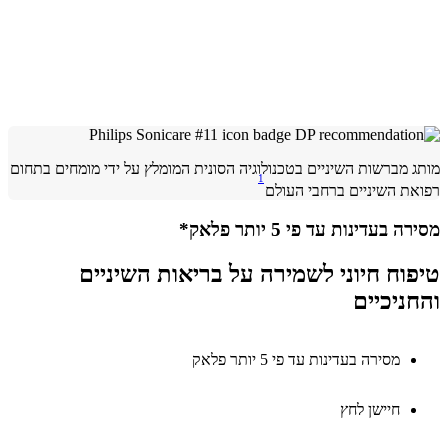
 מברשות השיניים בטכנולוגיה הסונית המומלץ על ידי מומחים בתחום
1
ת השיניים ברחבי העולם
 בעדינות עד פי 5 יותר פלאק*
וח חיוני לשמירה על בריאות השיניים
ניכיים
מסירה בעדינות עד פי 5 יותר פלאק
חיישן לחץ