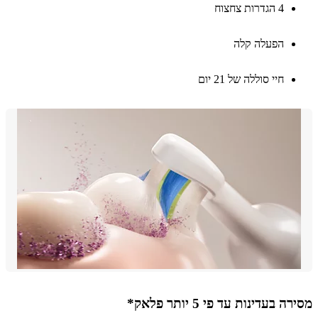
4 הגדרות צחצוח
הפעלה קלה
חיי סוללה של 21 יום
 בעדינות עד פי 5 יותר פלאק*