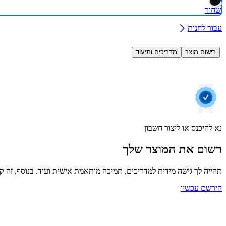
שחור
עבור לחנות
רישום מוצר
מדריכים ותיעוד
נא להיכנס או ליצור חשבון
רשום את המוצר שלך
תהייה לך גישה מידית למדריכים, תמיכה מותאמת אישית ועוד. בנוסף, זה קל
הירשם עכשיו