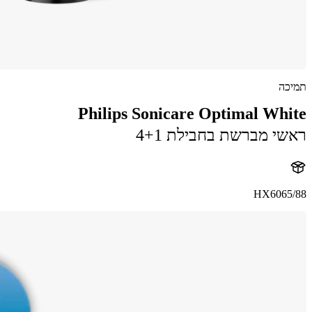
תמיכה
Philips Sonicare Optimal White
ראשי מברשת בחבילת 4+1
HX6065/88