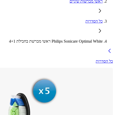
ראשי מברשות שיניים
כל הסדרות
Philips Sonicare Optimal White ראשי מברשת בחבילת 4+1
כל הסדרות