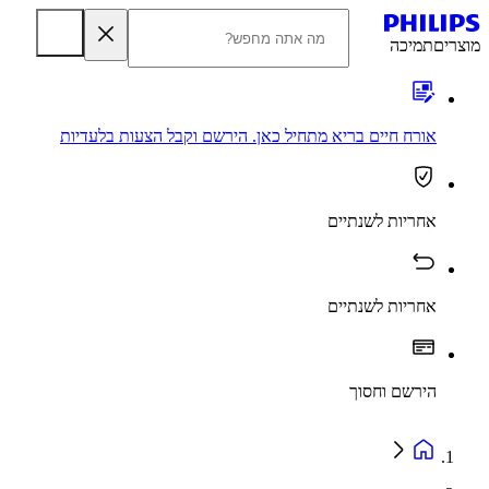
מוצרים
תמיכה
אורח חיים בריא מתחיל כאן. הירשם וקבל הצעות בלעדיות
אחריות לשנתיים
אחריות לשנתיים
הירשם וחסוך