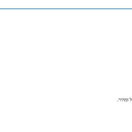
 ומהיר.