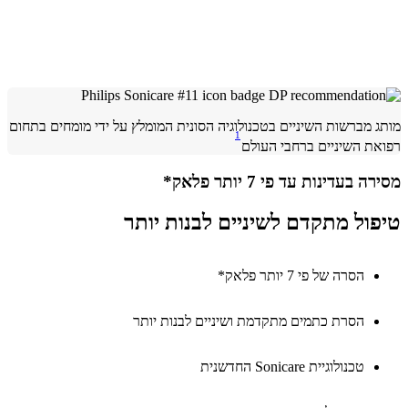
 מברשות השיניים בטכנולוגיה הסונית המומלץ על ידי מומחים בתחום
1
ת השיניים ברחבי העולם
 בעדינות עד פי 7 יותר פלאק*
ול מתקדם לשיניים לבנות יותר
הסרה של פי 7 יותר פלאק*
הסרת כתמים מתקדמת ושיניים לבנות יותר
טכנולוגיית Sonicare החדשנית