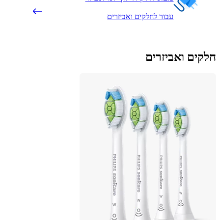
עבור לחלקים ואביזרים
ים ואביזרים