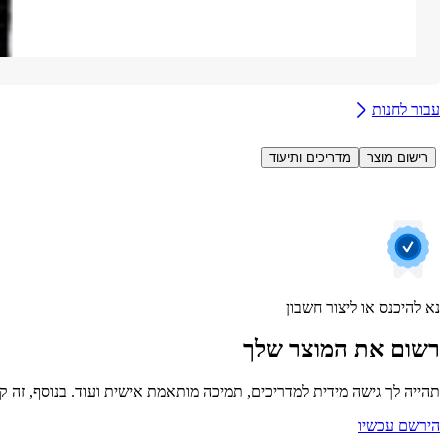
עבור לחנות
רישום מוצר
מדריכים ותיעוד
נא להיכנס או ליצור חשבון
רשום את המוצר שלך
תהייה לך גישה מידית למדריכים, תמיכה מותאמת אישית ועוד. בנוסף, זה קל
הירשם עכשיו