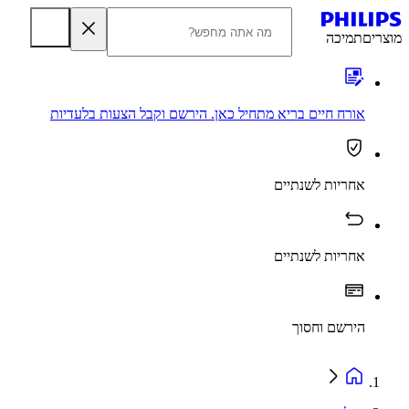
מוצרים
תמיכה
אורח חיים בריא מתחיל כאן. הירשם וקבל הצעות בלעדיות
אחריות לשנתיים
אחריות לשנתיים
הירשם וחסוך