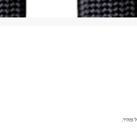
 ומהיר.