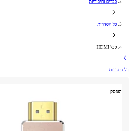
כבלים וחיבוריות
כל הסדרות
כבל HDMI
כל הסדרות
הופסק