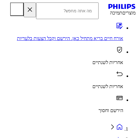
מוצרים
תמיכה
אורח חיים בריא מתחיל כאן. הירשם וקבל הצעות בלעדיות
אחריות לשנתיים
אחריות לשנתיים
הירשם וחסוך