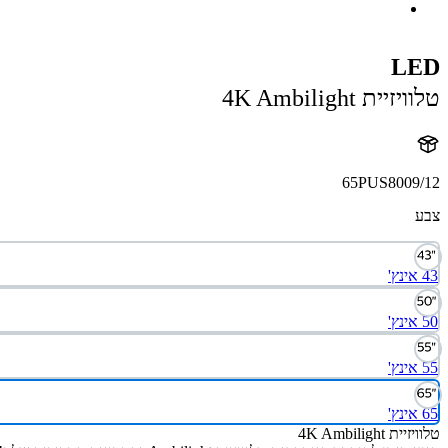
LED
טלוויזיית 4K Ambilight
65PUS8009/12
צבע
43 אינץ'
50 אינץ'
55 אינץ'
65 אינץ'
טלוויזיית 4K Ambilight