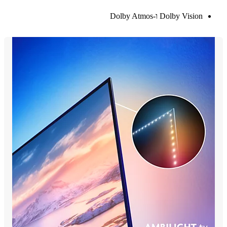
Dolby Vision ו-Dolby Atmos