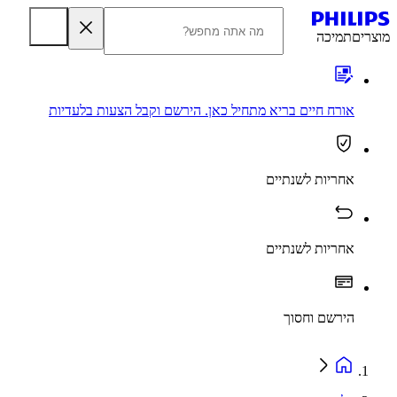
מוצרים
תמיכה
אורח חיים בריא מתחיל כאן. הירשם וקבל הצעות בלעדיות
אחריות לשנתיים
אחריות לשנתיים
הירשם וחסוך