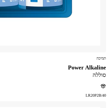
תמיכה
Power Alkaline
סוללה
LR20P2B/40