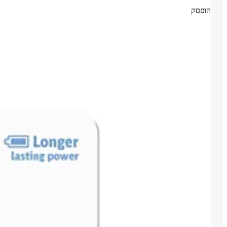
הופסק