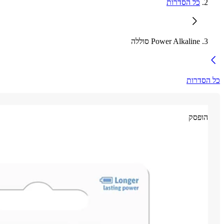
כל הסדרות
Power Alkaline סוללה
כל הסדרות
הופסק