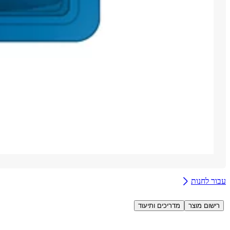
עבור לחנות
רישום מוצר
מדריכים ותיעוד