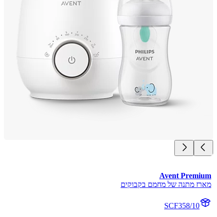
Avent Prem
ז מתנה של מחמם בקבוקים
SCF358/10