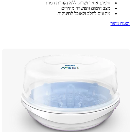
חימום אחיד ושווה, ללא נקודות חמות
מצב חימום והפשרה מהירים
מתאים לחלב ולאוכל לתינוקות
 מוצר