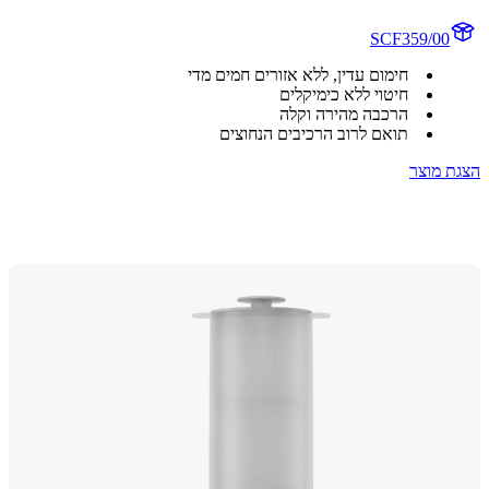
SCF359/00
חימום עדין, ללא אזורים חמים מדי
חיטוי ללא כימיקלים
הרכבה מהירה וקלה
תואם לרוב הרכיבים הנחוצים
 מוצר