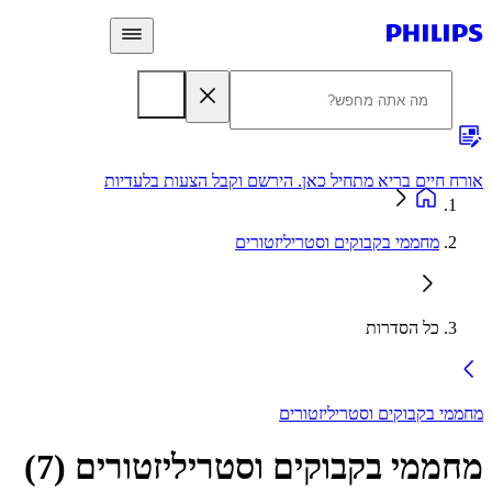
 חיים בריא מתחיל כאן. הירשם וקבל הצעות בלעדיות
אחריות
מחממי בקבוקים וסטריליזטורים
כל הסדרות
י בקבוקים וסטריליזטורים
ממי בקבוקים וסטריליזטורים
(
7
)