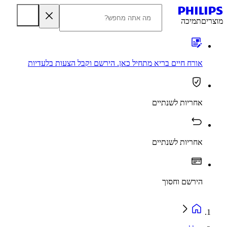
מוצרים
תמיכה
אורח חיים בריא מתחיל כאן. הירשם וקבל הצעות בלעדיות
אחריות לשנתיים
אחריות לשנתיים
הירשם וחסוך