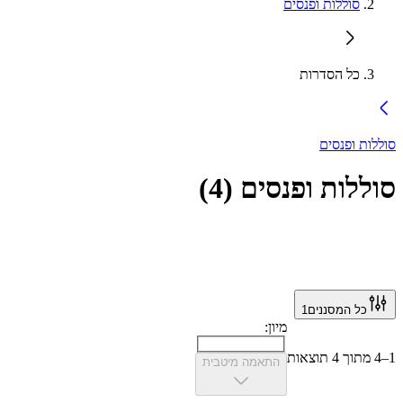
סוללות ופנסים
כל הסדרות
סוללות ופנסים
סוללות ופנסים
(
4
)
כל המסננים
1
מיון:
1–4 מתוך 4 תוצאות
התאמה מיטבית