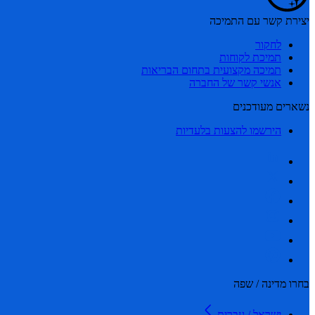
יצירת קשר עם התמיכה
לחקור
תמיכת לקוחות
תמיכה מקצועית בתחום הבריאות
אנשי קשר של החברה
נשארים מעודכנים
הירשמו להצעות בלעדיות
בחרו מדינה / שפה
ישראל / עברית