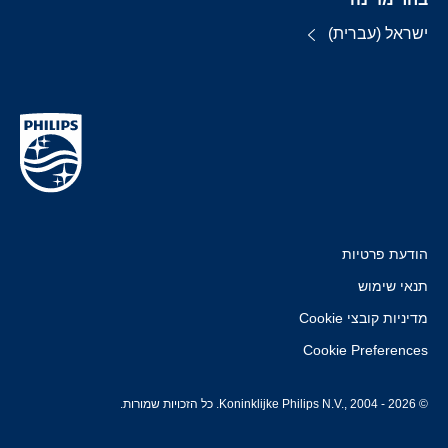
ישראל (עברית)
הודעת פרטיות
תנאי שימוש
מדיניות קובצי Cookie
Cookie Preferences
© Koninklijke Philips N.V., 2004 - 2026. כל הזכויות שמורות.