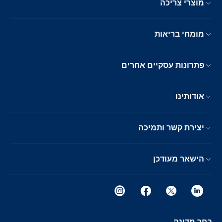
מוצרי צריכה
מומחי בריאות
פתרונות עסקיים אחרים
אודותינו
יצירת קשר ותמיכה
הישאר מעודכן
בחר מדינה