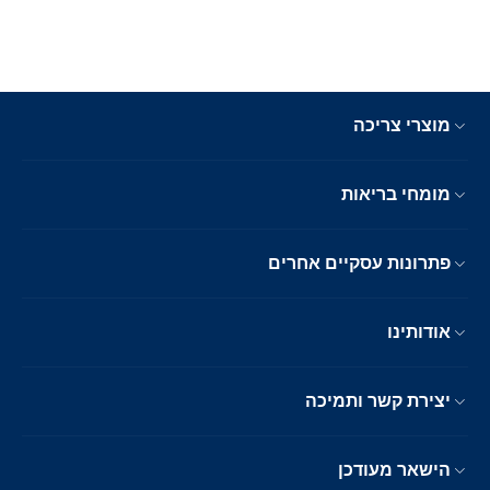
מוצרי צריכה
מומחי בריאות
פתרונות עסקיים אחרים
אודותינו
יצירת קשר ותמיכה
הישאר מעודכן