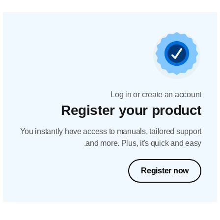
Log in or create an account
Register your product
You instantly have access to manuals, tailored support
and more. Plus, it's quick and easy.
Register now