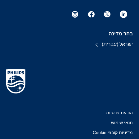
בחר מדינה
ישראל (עברית)
הודעת פרטיות
תנאי שימוש
מדיניות קובצי Cookie