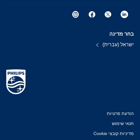
בחר מדינה
ישראל (עברית)
הודעת פרטיות
תנאי שימוש
מדיניות קובצי Cookie