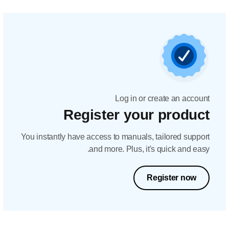
Log in or create an account
Register your product
You instantly have access to manuals, tailored support
and more. Plus, it's quick and easy.
Register now