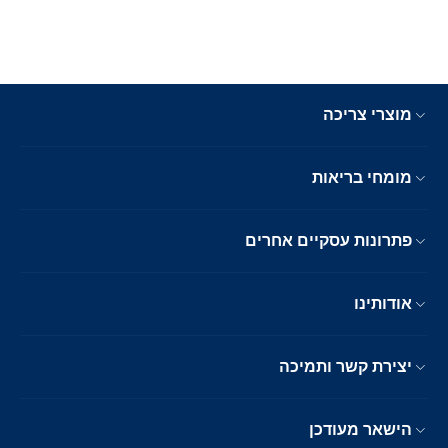
מוצרי צריכה
מומחי בריאות
פתרונות עסקיים אחרים
אודותינו
יצירת קשר ותמיכה
הישאר מעודכן