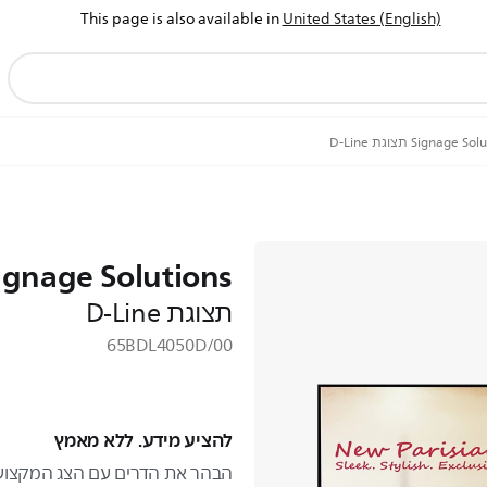
This page is also available in
United States (English)
Signage  תצוגת D-Line
ignage Solutions
תצוגת D-Line
65BDL4050D/00
להציע מידע. ללא מאמץ