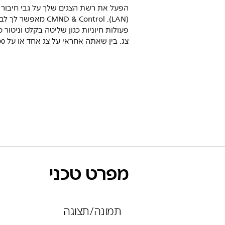
הפעל את רשת הצגים שלך על גבי חיבור 
(LAN). ‏CMND & Control מאפשר לך
פעולות חיוניות כגון שליטה בקלט וניטור 
צג. בין שאתה אחראי על צג אחד או על 100 צגים.
מפרט טכני
תמונה/תצוגה