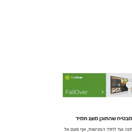
ה ועד לחדר הפגישות, אף פעם אל