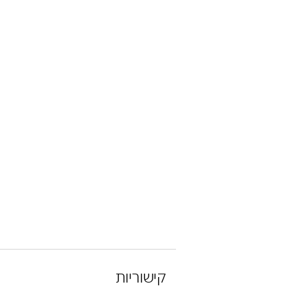
קישוריות