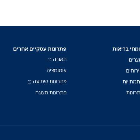
מחי בריאות
פתרונות עסקיים אחרים
תאורה
צרים
אוטומציה
רותים
פתרונות שמיעה
מחויות
רונות
פתרונות תצוגה