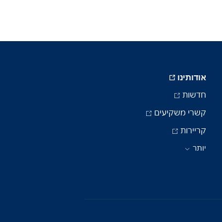
אודותינו
חדשות
קשרי משקיעים
קריירות
יותר