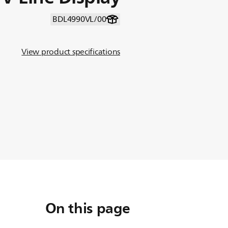
BDL4990VL/00
View product specifications
On this page