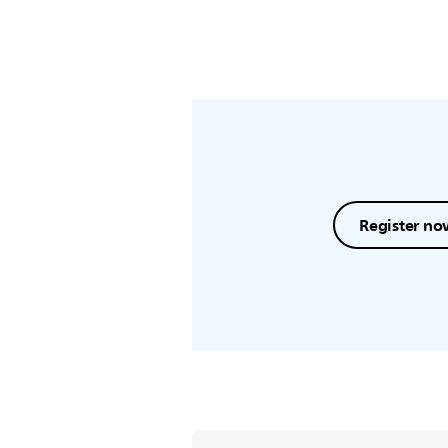
Register no