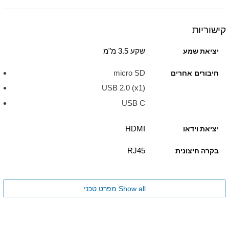
קישוריות
שקע 3.5 מ"מ
יציאת שמע
micro SD
חיבורים אחרים
USB 2.0 (x1)
USB C
HDMI
יציאת וידאו
RJ45
בקרה חיצונית
Show all מפרט טכני