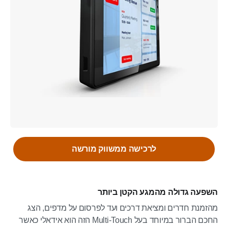
לרכישה ממשווק מורשה
השפעה גדולה מהמגע הקטן ביותר
מהזמנת חדרים ומציאת דרכים ועד לפרסום על מדפים, הצג
החכם הברור במיוחד בעל Multi-Touch הזה הוא אידאלי כאשר