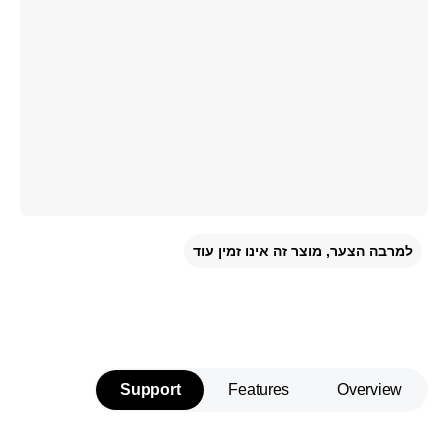
למרבה הצער, מוצר זה אינו זמין עוד
Support
Features
Overview