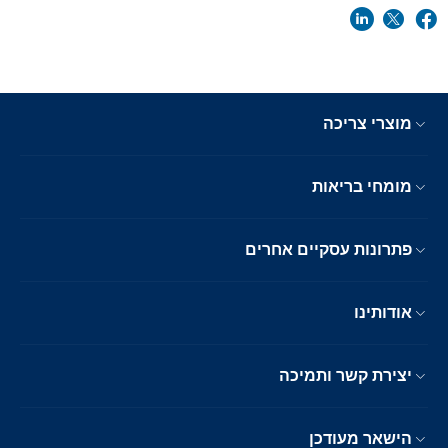
מוצרי צריכה
מומחי בריאות
פתרונות עסקיים אחרים
אודותינו
יצירת קשר ותמיכה
הישאר מעודכן