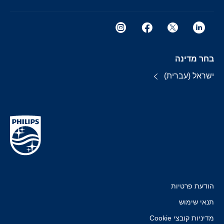
בחר מדינה
ישראל (עברית)
הודעת פרטיות
תנאי שימוש
מדיניות קובצי Cookie