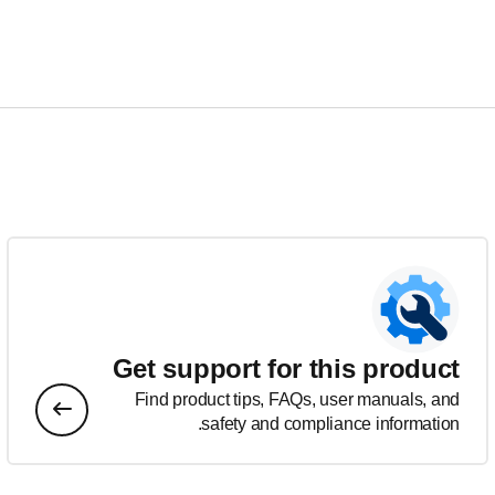
Get support for this product
Find product tips, FAQs, user manuals, and
safety and compliance information.