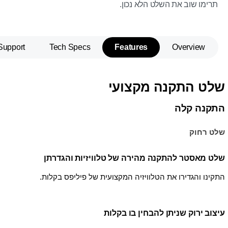
תרימו שוב את השלט הלא נכון.
Support
Tech Specs
Features
Overview
שלט התקנה מקצועי
התקנה קלה
שלט רחוק
שלט מאסטר להתקנה מהירה של טלוויזיות והגדרתן
התקינו והגדירו את הטלוויזיה המקצועית של פיליפס בקלות.
עיצוב ירוק שניתן להבחין בו בקלות