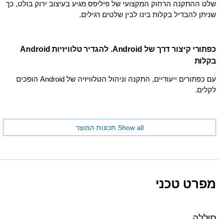
שלט ההתקנה הרחוק המקצועי של פיליפס מגיע בעיצוב ירוק בולט, כך
שניתן להבדיל בקלות בינו לבין שלטים רגילים.
כפתורי קיצור דרך של Android. להגדיר טלוויזיות Android
בקלות
עם כפתורים ייעודיים, התקנה וניהול הטלוויזיה של Android הופכים
לקלים.
Show all תכונות המוצר
מפרט טכני
סוללה