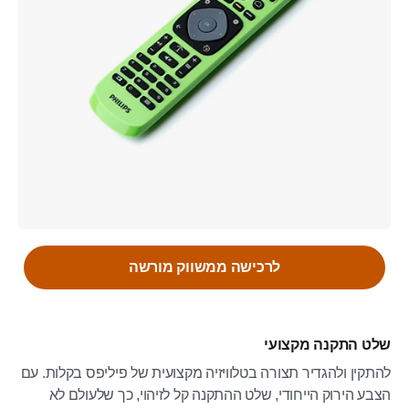
לרכישה ממשווק מורשה
שלט התקנה מקצועי
להתקין ולהגדיר תצורה בטלוויזיה מקצועית של פיליפס בקלות. עם
הצבע הירוק הייחודי, שלט ההתקנה קל לזיהוי, כך שלעולם לא