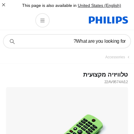
This page is also available in
United States (English)
תמיכה
What are you looking for?
בסמל
חיפוש
Accessories
טלוויזיה מקצועית
22AV9574A/12