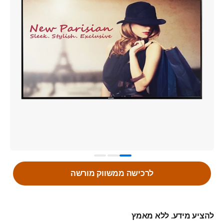
לרכישה ממשווק מורשה
להציע מידע. ללא מאמץ