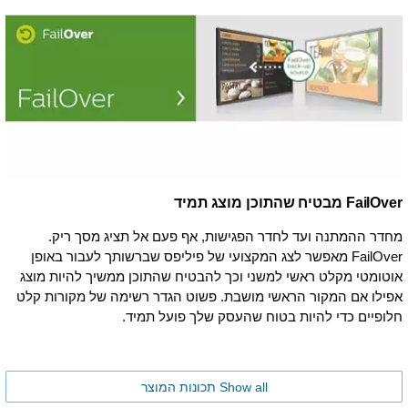
FailOver מבטיח שהתוכן מוצג תמיד
מחדר ההמתנה ועד לחדר הפגישות, אף פעם אל תציג מסך ריק.
FailOver מאפשר לצג המקצועי של פיליפס שברשותך לעבור באופן
אוטומטי מקלט ראשי למשני וכך להבטיח שהתוכן ממשיך להיות מוצג
אפילו אם המקור הראשי מושבת. פשוט הגדר רשימה של מקורות קלט
חלופיים כדי להיות בטוח שהעסק שלך פועל תמיד.
Show all תכונות המוצר