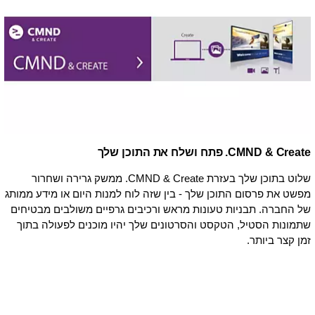
CMND & Create. פתח ושלח את התוכן שלך
שלוט בתוכן שלך בעזרת CMND & Create. ממשק גרירה ושחרור
מפשט את פרסום התוכן שלך - בין שזה לוח למנות היום או מידע ממותג
של החברה. תבניות טעונות מראש ורכיבים גרפיים משולבים מבטיחים
שתמונות הסטיל, הטקסט והסרטונים שלך יהיו מוכנים לפעולה בתוך
זמן קצר ביותר.