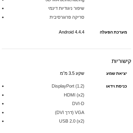
שיפור ניגודיות דינמי
סריקה פרוגרסיבית
Android 4.4.4
מערכת הפעלה
קישוריות
שקע 3.5 מ"מ
יציאת שמע
DisplayPort (1.2)
כניסת וידאו
HDMI (x2)
DVI-D
VGA (דרך DVI)
USB 2.0 (x2)