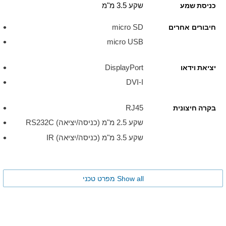
שקע 3.5 מ"מ
כניסת שמע
micro SD
חיבורים אחרים
micro USB
DisplayPort
יציאת וידאו
DVI-I
RJ45
בקרה חיצונית
שקע 2.5 מ"מ (כניסה/יציאה) RS232C
שקע 3.5 מ"מ (כניסה/יציאה) IR
Show all מפרט טכני