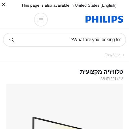
This page is also available in
United States (English)
תמיכה
What are you looking for?
בסמל
חיפוש
EasySuite
טלוויזיה מקצועית
32HFL3014/12