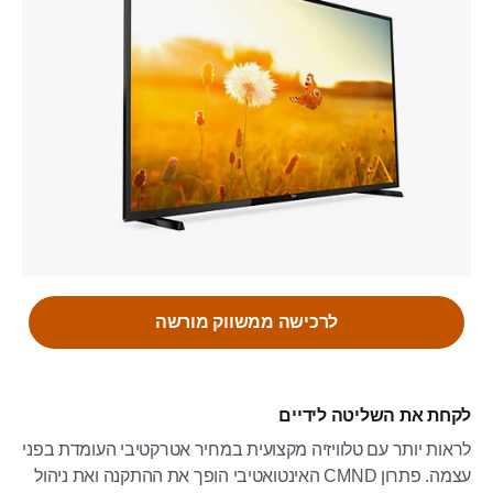
לרכישה ממשווק מורשה
לקחת את השליטה לידיים
לראות יותר עם טלוויזיה מקצועית במחיר אטרקטיבי העומדת בפני
עצמה. פתרון CMND האינטואטיבי הופך את ההתקנה ואת ניהול