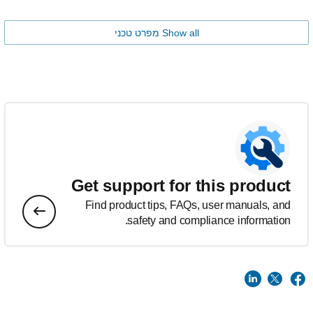
Show all מפרט טכני
Get support for this product
Find product tips, FAQs, user manuals, and
safety and compliance information.