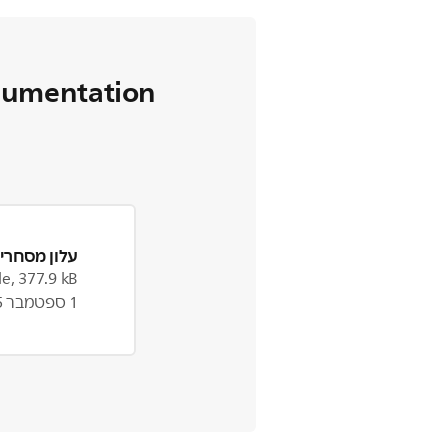
cumentation
עלון מסחרי 
le, 377.9 kB
1 ספטמבר 2025