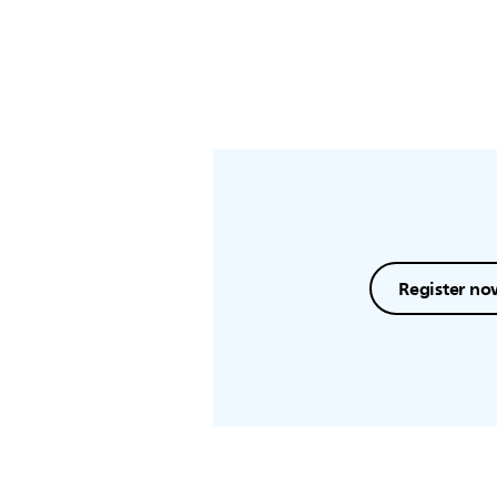
Register no