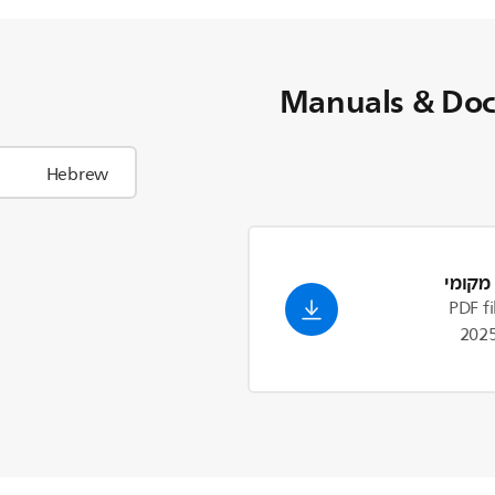
Manuals & Do
מקומי
PDF fi