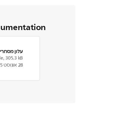
cumentation
עלון מסחרי 
le, 305.3 kB
28 אוגוסט 2025