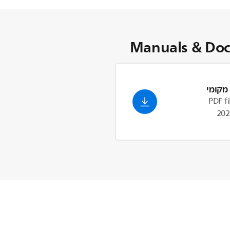
Manuals & Do
מקומי
PDF fi