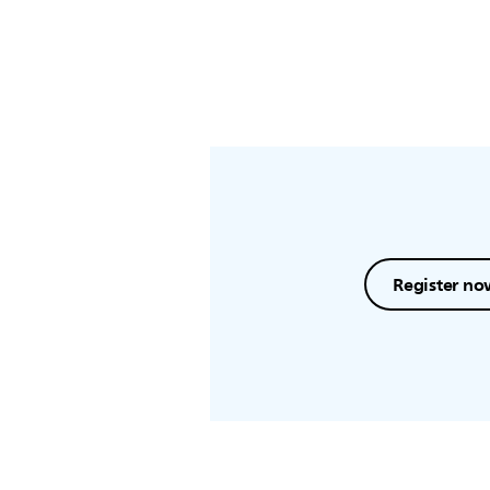
Register no