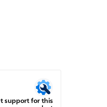
t support for this