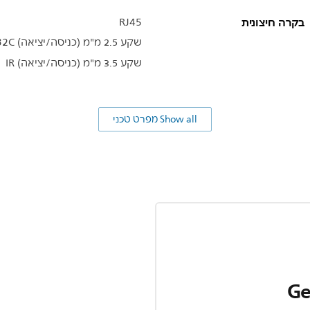
בקרה חיצונית
RJ45
שקע 2.5 מ"מ (כניסה/יציאה) RS232C
שקע 3.5 מ"מ (כניסה/יציאה) IR
Show all מפרט טכני
Ge