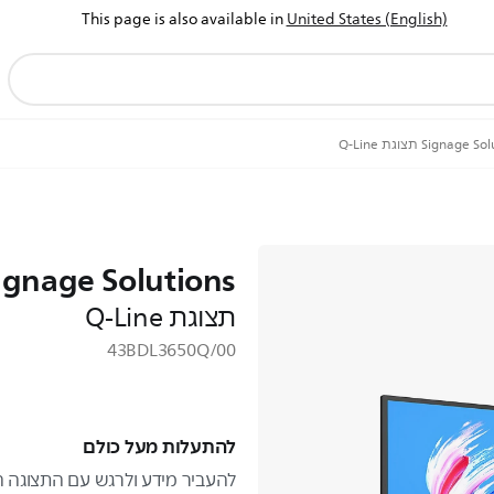
This page is also available in
United States (English)
Signage תצוגת Q-Line
ignage Solutions
תצוגת Q-Line
43BDL3650Q/00
להתעלות מעל כולם