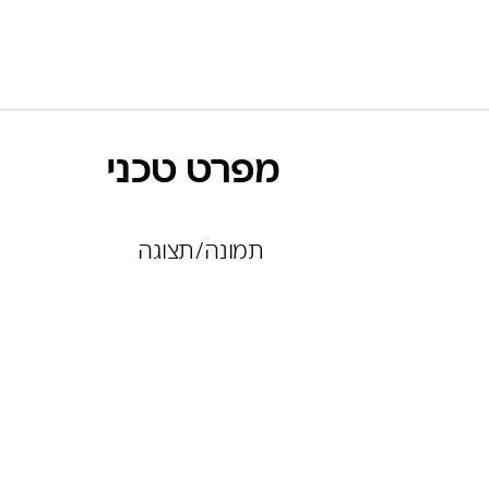
מפרט טכני
תמונה/תצוגה