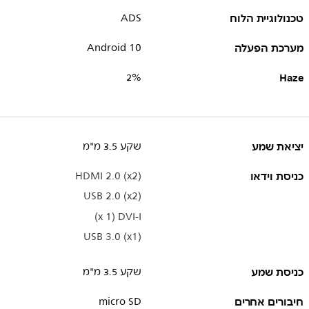
טכנולוגיית הלוח
ADS
מערכת הפעלה
Android 10
2%
Haze
יציאת שמע
שקע 3.5 מ"מ
כניסת וידאו
HDMI 2.0 (x2)
USB 2.0 (x2)
USB 3.0 (x1)
כניסת שמע
שקע 3.5 מ"מ
חיבורים אחרים
micro SD