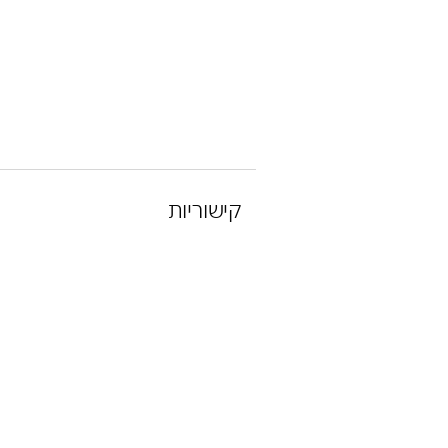
קישוריות