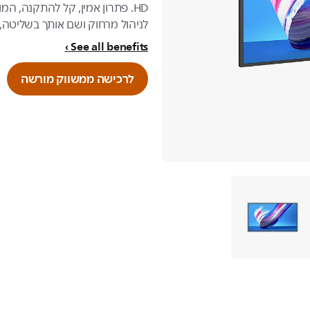
לניהול מרחוק ושם אותך בשליטה, 
See all benefits
לרכישה ממשווק מורשה