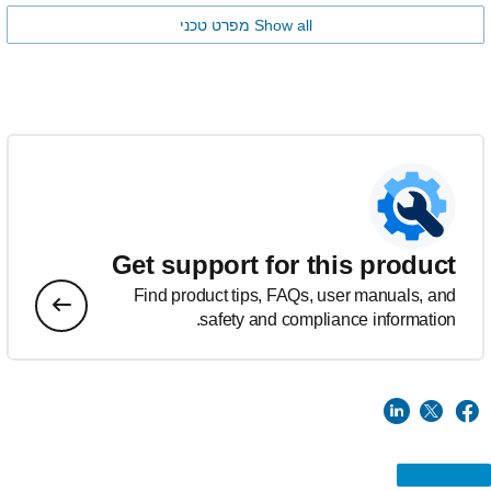
Show all מפרט טכני
Get support for this product
Find product tips, FAQs, user manuals, and
safety and compliance information.