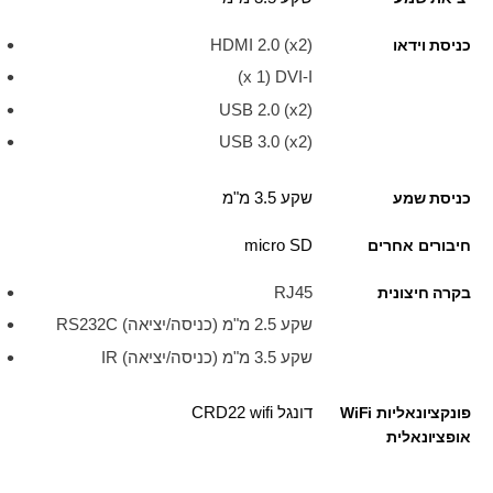
HDMI 2.0 (x2)
כניסת וידאו
USB 2.0 (x2)
USB 3.0 (x2)
שקע 3.5 מ"מ
כניסת שמע
micro SD
חיבורים אחרים
RJ45
בקרה חיצונית
שקע 2.5 מ"מ (כניסה/יציאה) RS232C
שקע 3.5 מ"מ (כניסה/יציאה) IR
דונגל CRD22 wifi
פונקציונאליות WiFi
אופציונאלית