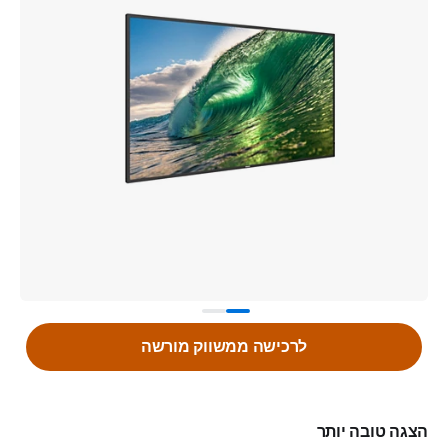
לרכישה ממשווק מורשה
הצגה טובה יותר