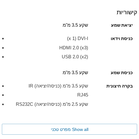
קישוריות
שקע 3.5 מ"מ
יציאת שמע
כניסת וידאו
HDMI 2.0 (x3)
USB 2.0 (x2)
שקע 3.5 מ"מ
כניסת שמע
שקע 3.5 מ"מ (כניסה/יציאה) IR
בקרה חיצונית
RJ45
שקע 2.5 מ"מ (כניסה/יציאה) RS232C
Show all מפרט טכני