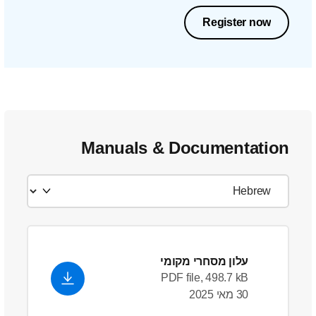
Register now
Manuals & Documentation
עלון מסחרי מקומי
PDF file, 498.7 kB
30 מאי 2025