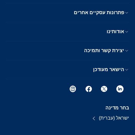
פתרונות עסקיים אחרים
אודותינו
יצירת קשר ותמיכה
הישאר מעודכן
בחר מדינה
ישראל (עברית)