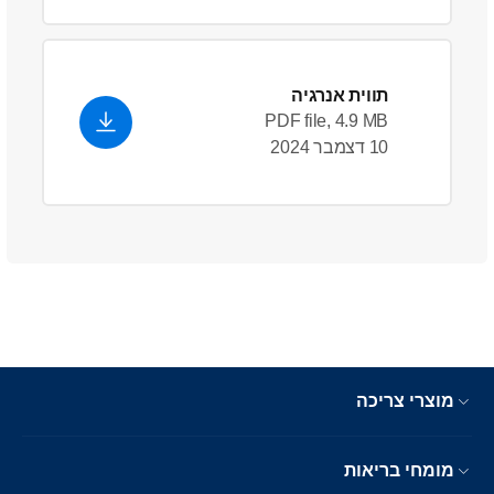
תווית אנרגיה
PDF file, 4.9 MB
10 דצמבר 2024
מוצרי צריכה
מומחי בריאות