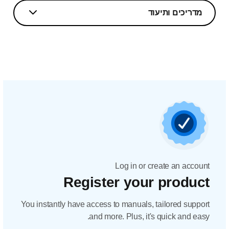
מדריכים ותיעוד
Log in or create an account
Register your product
You instantly have access to manuals, tailored support
and more. Plus, it's quick and easy.