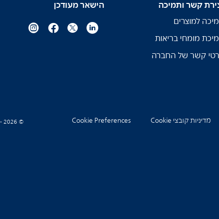
ירת קשר ותמיכה
הישאר מעודכן
יכה למוצרים
יכת מומחי בריאות
טי קשר של החברה
מדיניות קובצי Cookie
Cookie Preferences
© Koninklijke Philips N.V., 2004 - 2026. כל הזכויות שמורות.