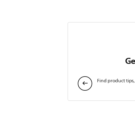
Ge
Find product tips