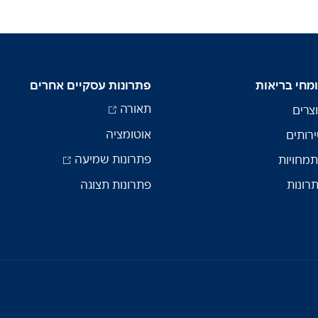
מחי בריאות
פתרונות עסקיים אחרים
תאורה
צרים
אוטומציה
רותים
פתרונות שמיעה
מחויות
רונות
פתרונות תצוגה