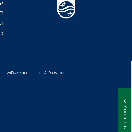
יצ
תמ
תמ
פר
הודעת פרטיות
תנאי שימוש
Contact us