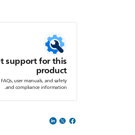
t support for this
product
, FAQs, user manuals, and safety
and compliance information.