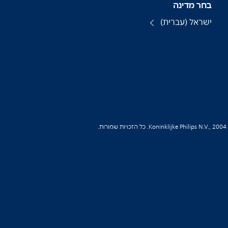
בחר מדינה
ישראל (עברית)