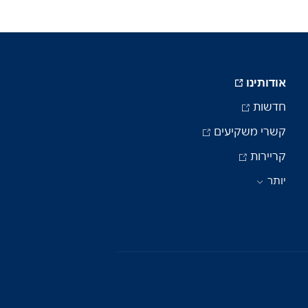
אודותינו
חדשות
קשרי משקיעים
קריירות
יותר