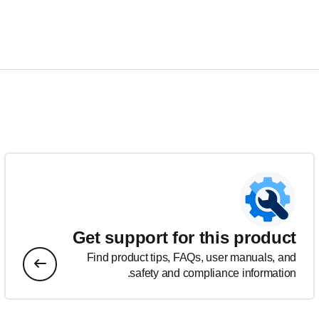
Get support for this product
Find product tips, FAQs, user manuals, and
safety and compliance information.