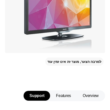
למרבה הצער, מוצר זה אינו זמין עוד
Support
Features
Overview