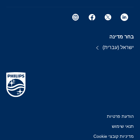
בחר מדינה
ישראל (עברית)
הודעת פרטיות
תנאי שימוש
מדיניות קובצי Cookie