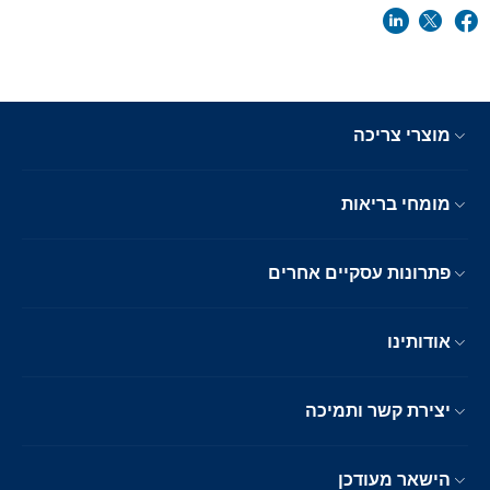
מוצרי צריכה
מומחי בריאות
פתרונות עסקיים אחרים
אודותינו
יצירת קשר ותמיכה
הישאר מעודכן