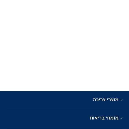
מוצרי צריכה
מומחי בריאות