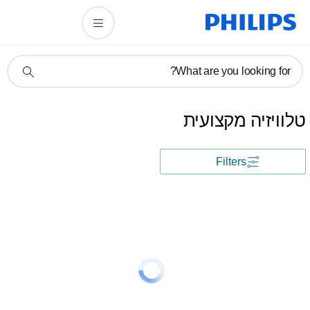
תמיכה
What are you looking for?
בסמל
חיפוש
טלוויזיה מקצועית
Filters