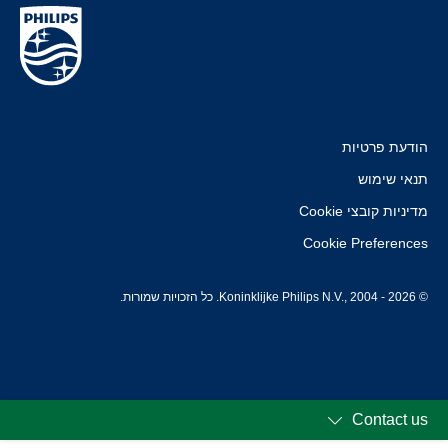
הודעת פרטיות
תנאי שימוש
מדיניות קובצי Cookie
Cookie Preferences
© Koninklijke Philips N.V., 2004 - 2026. כל הזכויות שמורות.
Contact us