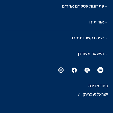
פתרונות עסקיים אחרים
אודותינו
יצירת קשר ותמיכה
הישאר מעודכן
בחר מדינה
ישראל (עברית)