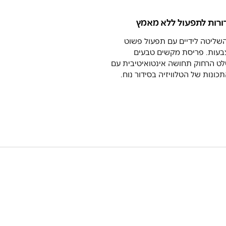
ורות לתפעול ללא מאמץ
ליטה לידיים עם תפעול פשוט
בעות. פריסת מקשים טבעים
ט הרחוק תחושה אינטואיטיבית עם
כונות של הטלוויזיה בסידור נוח.