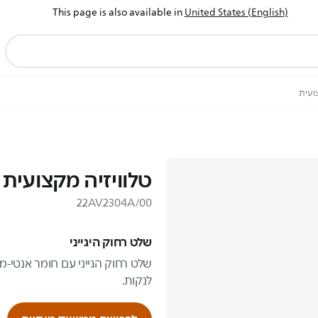
This page is also available in
United States (English)
ועית
טלוויזיה מקצועית
22AV2304A/00
שלט רחוק היגייני
שלט רחוק הגייני עם חומר אנטי-מ
לנקות.