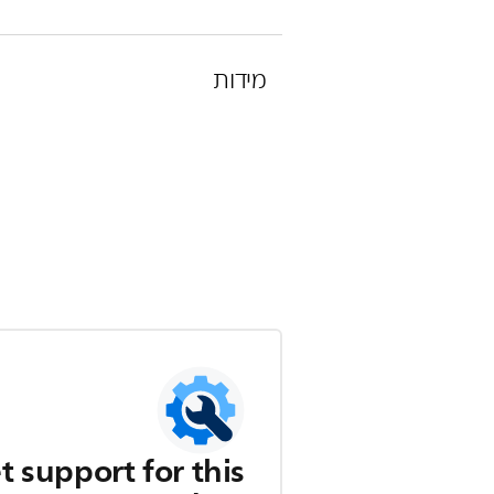
מידות
t support for this