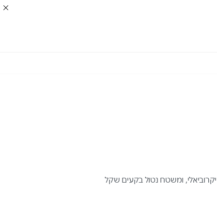
יקרוביאלי, ומשטח נטול בקעים שקל