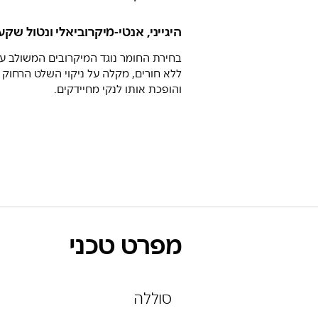
היגייני, אנטי-מיקרוביאלי ונטול שקע
בחירת החומר נוגד המיקרובים המשולב עם
ללא חורים, מקלה על ניקוי השלט הרחוק ה
והופכת אותו לנקי מחיידקים.
מפרט טכני
סוללה