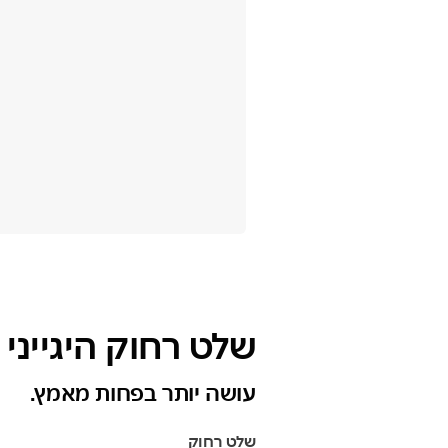
שלט רחוק היגייני
עושה יותר בפחות מאמץ.
שלט רחוק